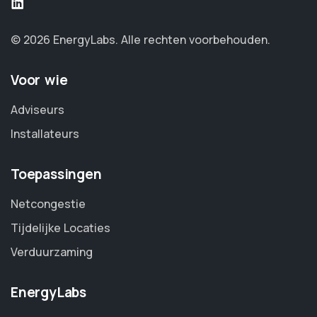
© 2026 EnergyLabs. Alle rechten voorbehouden.
Voor wie
Adviseurs
Installateurs
Toepassingen
Netcongestie
Tijdelijke Locaties
Verduurzaming
EnergyLabs