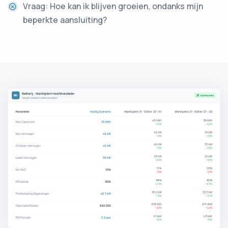
Vraag: Hoe kan ik blijven groeien, ondanks mijn
beperkte aansluiting?