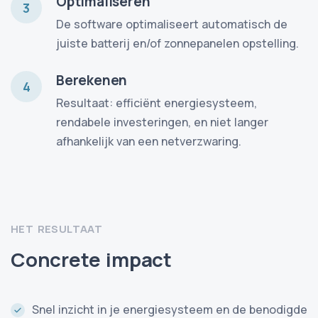
Optimaliseren
3
De software optimaliseert automatisch de
juiste batterij en/of zonnepanelen opstelling.
Berekenen
4
Resultaat: efficiënt energiesysteem,
rendabele investeringen, en niet langer
afhankelijk van een netverzwaring.
HET RESULTAAT
Concrete impact
Snel inzicht in je energiesysteem en de benodigde