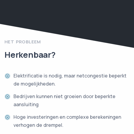
HET PROBLEEM
Herkenbaar?
Elektrificatie is nodig, maar netcongestie beperkt
de mogelijkheden.
Bedrijven kunnen niet groeien door beperkte
aansluiting
Hoge investeringen en complexe berekeningen
verhogen de drempel.