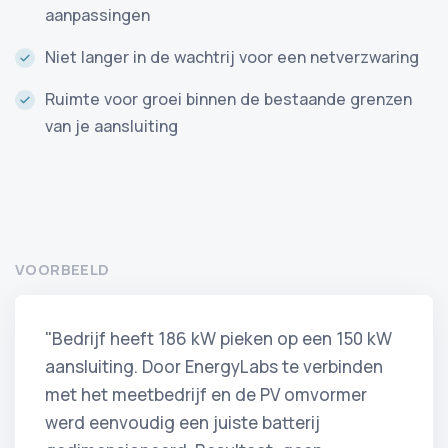
aanpassingen
Niet langer in de wachtrij voor een netverzwaring
Ruimte voor groei binnen de bestaande grenzen
van je aansluiting
VOORBEELD
"Bedrijf heeft 186 kW pieken op een 150 kW
aansluiting. Door EnergyLabs te verbinden
met het meetbedrijf en de PV omvormer
werd eenvoudig een juiste batterij