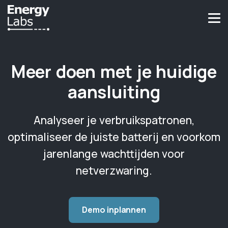
Meer doen met je huidige
aansluiting
Analyseer je verbruikspatronen,
optimaliseer de juiste batterij en voorkom
jarenlange wachttijden voor
netverzwaring.
Demo inplannen