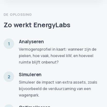
DE OPLOSSING
Zo werkt EnergyLabs
Analyseren
1
Vermogensprofiel in kaart: wanneer zijn de
pieken, hoe vaak, hoeveel kW, en hoeveel
ruimte blijft onbenut?
Simuleren
2
Simuleer de impact van extra assets, zoals
bijvoorbeeld de verduurzaming van een
wagenpark.