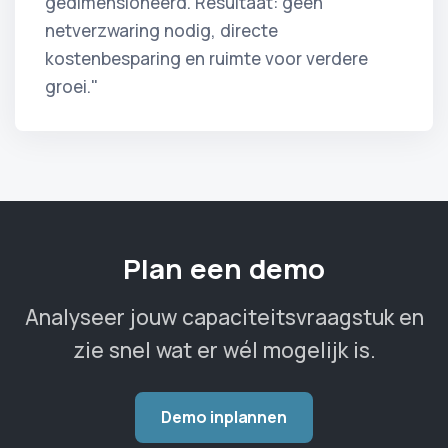
gedimensioneerd. Resultaat: geen
netverzwaring nodig, directe
kostenbesparing en ruimte voor verdere
groei."
Plan een demo
Analyseer jouw capaciteitsvraagstuk en
zie snel wat er wél mogelijk is.
Demo inplannen